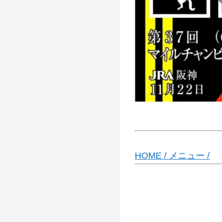
HOME /
メニュー /