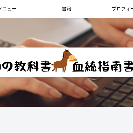
メニュー
書籍
プロフィ