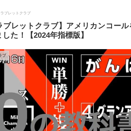
サラブレットクラブ
ラブレットクラブ】アメリカンコール
した！【2024年指標版】
ラブ