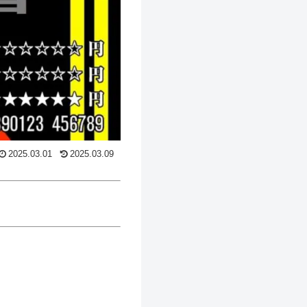
2025.03.01
2025.03.09