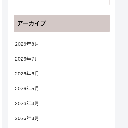
アーカイブ
2026年8月
2026年7月
2026年6月
2026年5月
2026年4月
2026年3月