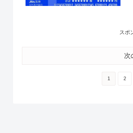
スポ
次
1
2