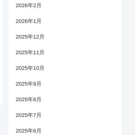
2026年2月
2026年1月
2025年12月
2025年11月
2025年10月
2025年9月
2025年8月
2025年7月
2025年6月