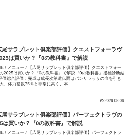
広尾サラブレット俱楽部評価】クエストフォーラヴ
2025は買いか？『0の教科書』で解説
ME / メニュー / 【広尾サラブレット俱楽部評価】クエストフォー
の2025は買いか？『0の教科書』で解説『0の教科書』指標診断結
評価総合評価：完成は成長次第遺伝面はパンサラッサの血を引き
大。体力指数75％と非常に高く、本...
2026.08.06
広尾サラブレット俱楽部評価】パーフェクトラヴの
025は買いか？『0の教科書』で解説
ME / メニュー / 【広尾サラブレット俱楽部評価】パーフェクトラ