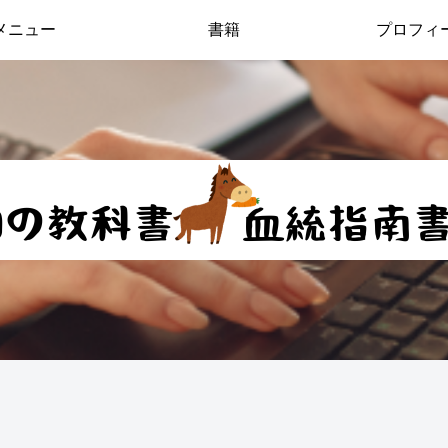
メニュー
書籍
プロフィ