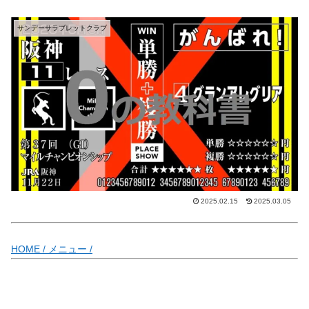
サンデーサラブレットクラブ
2025.02.15
2025.03.05
HOME /
メニュー /