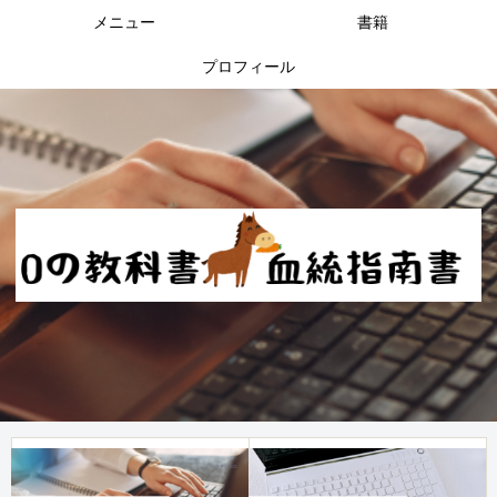
メニュー
書籍
プロフィール