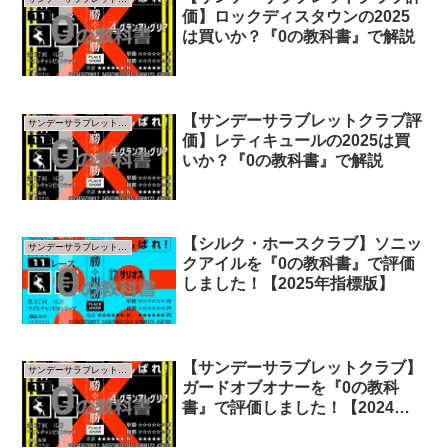
価】ロックディスタウンの2025
は買いか？『0の教科書』で解説
【サンデーサラブレットクラブ評
サンデーサラブレットクラブ
価】レティキュールの2025は買
いか？『0の教科書』で解説
【シルク・ホースクラブ】ソニッ
サンデーサラブレットクラブ
クアイルを『0の教科書』で評価
しました！【2025年指標版】
【サンデーサラブレットクラブ】
サンデーサラブレットクラブ
ガードオブオナーを『0の教科
書』で評価しました！【2024年
指標版】