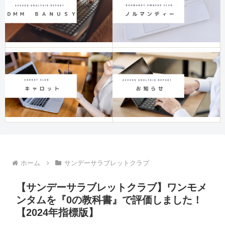
ホーム
サンデーサラブレットクラブ
【サンデーサラブレットクラブ】ワンモメ
ンタムを『0の教科書』で評価しました！
【2024年指標版】