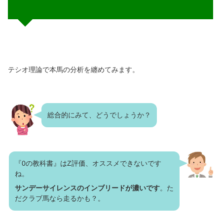
テシオ理論で本馬の分析を纏めてみます。
総合的にみて、どうでしょうか？
『0の教科書』はZ評価、オススメできないです
ね。
サンデーサイレンスのインブリードが濃いです
。た
だクラブ馬なら走るかも？。