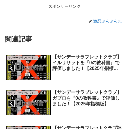
スポンサーリンク
激怒ぷんぷん丸
関連記事
【サンデーサラブレットクラブ】
サンデーサラブレットクラブ
イルリサットを『0の教科書』で
評価しました！【2025年指標
版】
【サンデーサラブレットクラブ】
サンデーサラブレットクラブ
ガブロを『0の教科書』で評価し
ました！【2025年指標版】
【サンデーサラブレットクラブ評
サンデーサラブレットクラブ