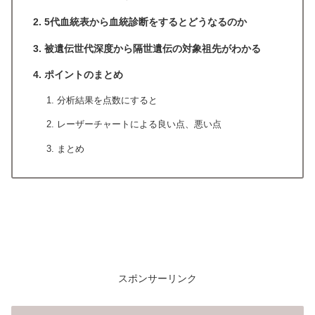
5代血統表から血統診断をするとどうなるのか
被遺伝世代深度から隔世遺伝の対象祖先がわかる
ポイントのまとめ
分析結果を点数にすると
レーザーチャートによる良い点、悪い点
まとめ
スポンサーリンク