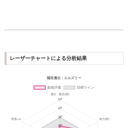
レーザーチャートによる分析結果