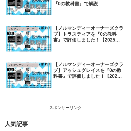
『0の教科書』で解説
【ノルマンディーオーナーズクラ
ノルマンディーオーナーズクラブ
ブ】トラスティアを『0の教科
書』で評価しました！【2025年
指標版】
【ノルマンディーオーナーズクラ
ノルマンディーオーナーズクラブ
ブ】アッシュグレイスを『0の教
科書』で評価しました！【2024
年指標版】
スポンサーリンク
人気記事