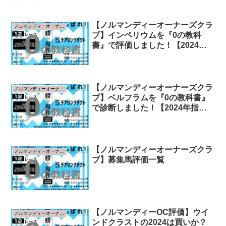
【ノルマンディーオーナーズクラ
ノルマンディーオーナーズクラブ
ブ】インペリウムを『0の教科
書』で評価しました！【2024年
指標版】
【ノルマンディーオーナーズクラ
ノルマンディーオーナーズクラブ
ブ】ベルフラムを『0の教科書』
で診断しました！【2024年指標
版】
【ノルマンディーオーナーズクラ
ノルマンディーオーナーズクラブ
ブ】募集馬評価一覧
【ノルマンディーOC評価】ウイ
ノルマンディーオーナーズクラブ
ンドクラストの2024は買いか？