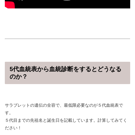
5代血統表から血統診断をするとどうなる
のか？
サラブレットの遺伝の全容で、最低限必要なのが５代血統表で
す。
５代目までの先祖名と誕生日を記載しています。計算してみてく
ださい！