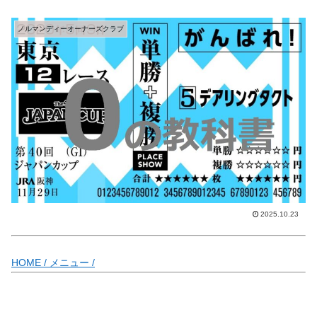
ノルマンディーオーナーズクラブ
2025.10.23
HOME /
メニュー /