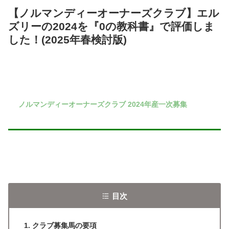
【ノルマンディーオーナーズクラブ】エル
ズリーの2024を『0の教科書』で評価しま
した！(2025年春検討版)
ノルマンディーオーナーズクラブ 2024年産一次募集
目次
クラブ募集馬の要項