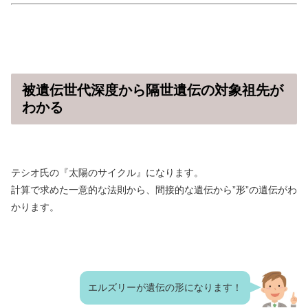
被遺伝世代深度から隔世遺伝の対象祖先が
わかる
テシオ氏の『太陽のサイクル』になります。
計算で求めた一意的な法則から、間接的な遺伝から”形”の遺伝がわ
かります。
エルズリーが遺伝の形になります！