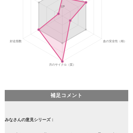
補足コメント
みなさんの意見シリーズ：