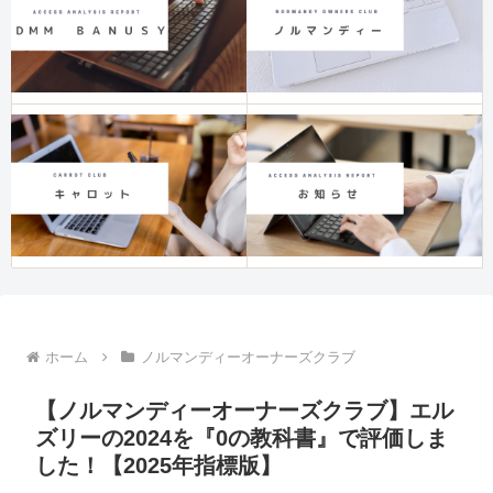
ホーム
ノルマンディーオーナーズクラブ
【ノルマンディーオーナーズクラブ】エル
ズリーの2024を『0の教科書』で評価しま
した！【2025年指標版】