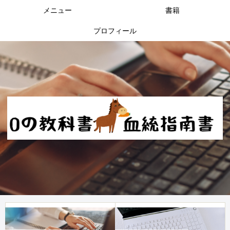
メニュー
書籍
プロフィール