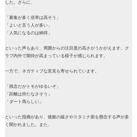
した。さらに、
「募集が多く倍率は高そう」
「よいと言う人が多い」
「人気になるのは納得」
といった声もあり、周囲からの注目度の高さがうかがえます。ク
ラブ内外で期待が高まっている様子が感じられます。
一方で、ネガティブな意見も寄せられています。
「残念だがトモがゆるいぞ」
「距離は持たなさそう」
「ダート馬らしい」
といった指摘があり、後躯の緩さやスタミナ面を懸念する声が多
く聞かれました。また、