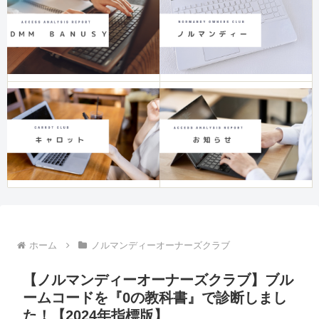
ホーム
ノルマンディーオーナーズクラブ
【ノルマンディーオーナーズクラブ】ブル
ームコードを『0の教科書』で診断しまし
た！【2024年指標版】