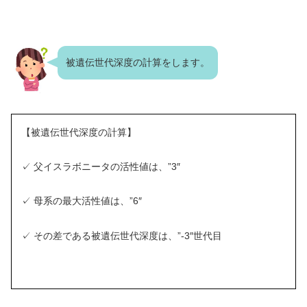
被遺伝世代深度の計算をします。
【被遺伝世代深度の計算】
✓ 父イスラボニータの活性値は、”3″
✓ 母系の最大活性値は、”6″
✓ その差である被遺伝世代深度は、”-3″世代目