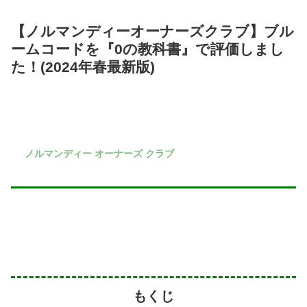
【ノルマンディーオーナーズクラブ】ブル
ームコードを『0の教科書』で評価しまし
た！(2024年春最新版)
ノルマンディー オーナーズ クラブ
もくじ