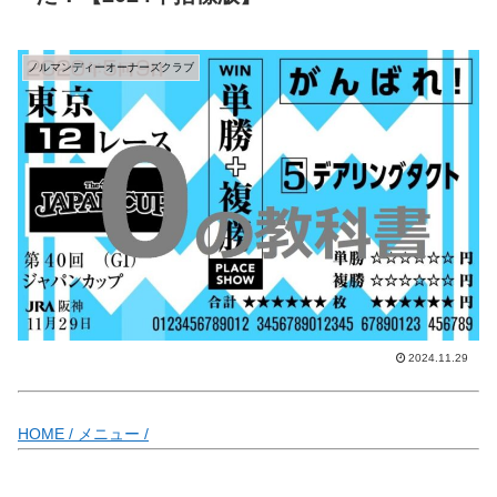
ノルマンディーオーナーズクラブ
2024.11.29
HOME /
メニュー /