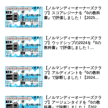
【ノルマンディーオーナーズクラ
ノルマンディーオーナーズクラブ
ブ】スコアレジーナを『0の教科
書』で評価しました！【2025年
指標版】
【ノルマンディーオーナーズクラ
ノルマンディーオーナーズクラブ
ブ】ウッドシップの2024を『0の
教科書』で評価しました！
【2025年指標版】
【ノルマンディーオーナーズクラ
ノルマンディーオーナーズクラブ
ブ】アルディメントを『0の教科
書』で診断しました！【2024年
指標版】
【ノルマンディーオーナーズクラ
ノルマンディーオーナーズクラブ
ブ】アージェンタイドを『0の教
科書』で診断しました！【2024