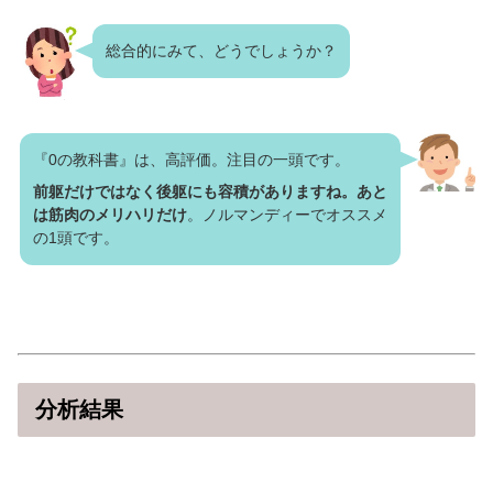
総合的にみて、どうでしょうか？
『0の教科書』は、高評価。注目の一頭です。
前躯だけではなく後躯にも容積がありますね。あと
は筋肉のメリハリだけ
。ノルマンディーでオススメ
の1頭です。
分析結果