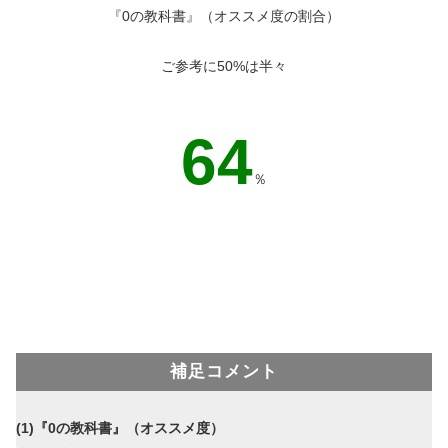
『0の教科書』（オススメ度の割合）
ご参考に50%は半々
55
％
補足コメント
(1)『0の教科書』（オススメ度）