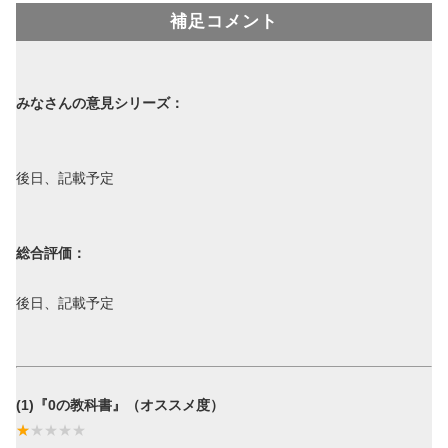
補足コメント
みなさんの意見シリーズ：
後日、記載予定
総合評価：
後日、記載予定
(1)『0の教科書』（オススメ度）