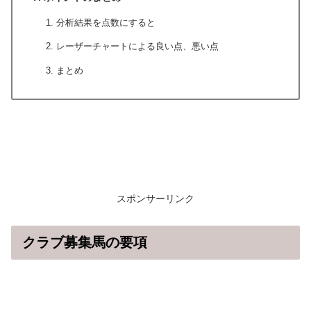
分析結果を点数にすると
レーザーチャートによる良い点、悪い点
まとめ
スポンサーリンク
クラブ募集馬の要項