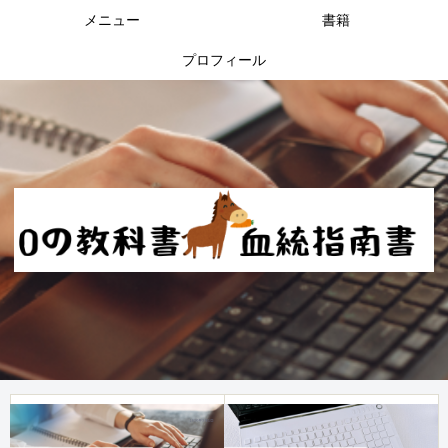
メニュー
書籍
プロフィール