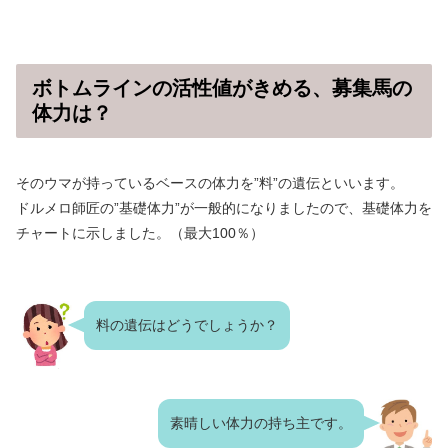
ボトムラインの活性値がきめる、募集馬の
体力は？
そのウマが持っているベースの体力を”料”の遺伝といいます。
ドルメロ師匠の”基礎体力”が一般的になりましたので、基礎体力を
チャートに示しました。（最大100％）
料の遺伝はどうでしょうか？
素晴しい体力の持ち主です。