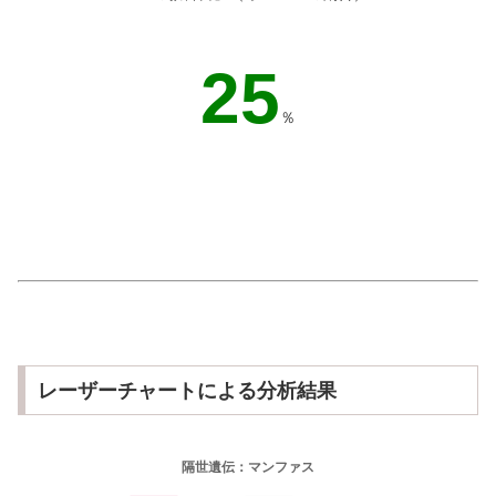
33
％
レーザーチャートによる分析結果