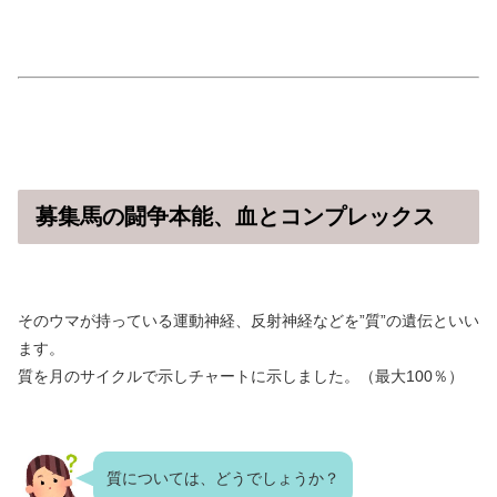
募集馬の闘争本能、血とコンプレックス
そのウマが持っている運動神経、反射神経などを”質”の遺伝といい
ます。
質を月のサイクルで示しチャートに示しました。（最大100％）
質については、どうでしょうか？