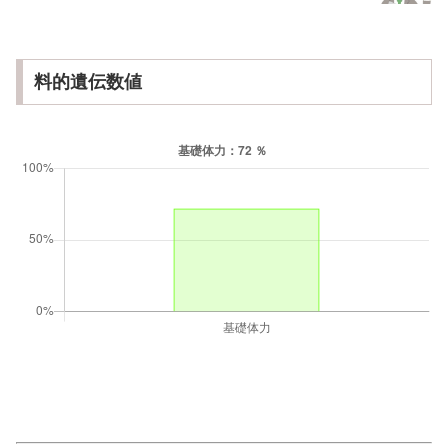
料的遺伝数値