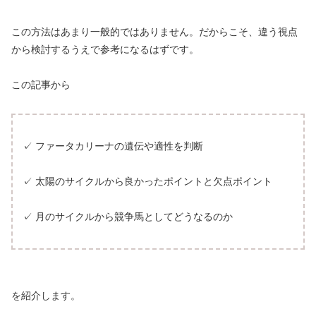
この方法はあまり一般的ではありません。だからこそ、違う視点
から検討するうえで参考になるはずです。
この記事から
✓ ファータカリーナの遺伝や適性を判断
✓ 太陽のサイクルから良かったポイントと欠点ポイント
✓ 月のサイクルから競争馬としてどうなるのか
を紹介します。