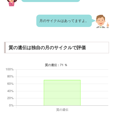
月のサイクルはあってますよ。
質の遺伝は独自の月のサイクルで評価