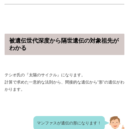
被遺伝世代深度から隔世遺伝の対象祖先が
わかる
テシオ氏の『太陽のサイクル』になります。
計算で求めた一意的な法則から、間接的な遺伝から”形”の遺伝がわ
かります。
マンファスが遺伝の形になります！