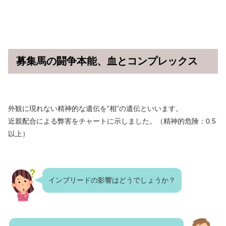
募集馬の闘争本能、血とコンプレックス
外観に現れない精神的な遺伝を”相”の遺伝といいます。
近親配合による弊害をチャートに示しました。（精神的危険：0.5
以上）
インブリードの影響はどうでしょうか？