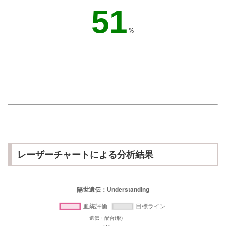
44
％
レーザーチャートによる分析結果