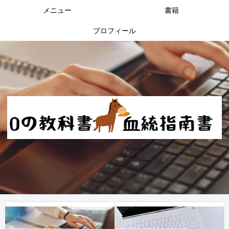
メニュー
書籍
プロフィール