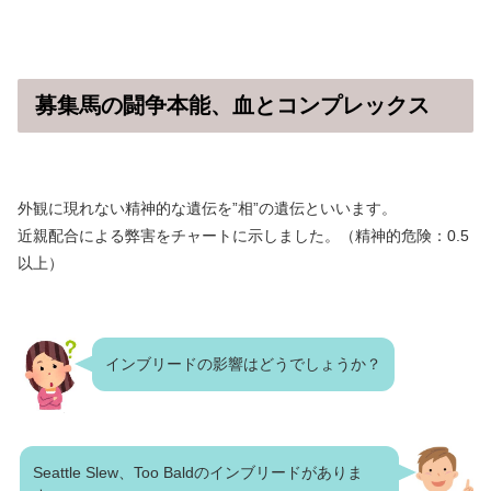
募集馬の闘争本能、血とコンプレックス
外観に現れない精神的な遺伝を”相”の遺伝といいます。
近親配合による弊害をチャートに示しました。（精神的危険：0.5
以上）
インブリードの影響はどうでしょうか？
Seattle Slew、Too Baldのインブリードがありま