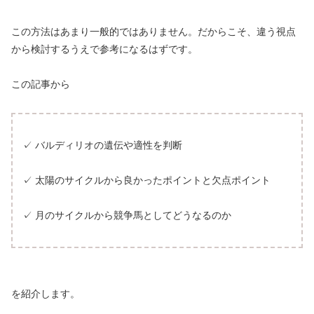
この方法はあまり一般的ではありません。だからこそ、違う視点
から検討するうえで参考になるはずです。
この記事から
✓ バルディリオの遺伝や適性を判断
✓ 太陽のサイクルから良かったポイントと欠点ポイント
✓ 月のサイクルから競争馬としてどうなるのか
を紹介します。