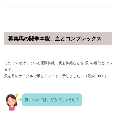
募集馬の闘争本能、血とコンプレックス
そのウマが持っている運動神経、反射神経などを”質”の遺伝といい
ます。
質を月のサイクルで示しチャートに示しました。（最大100％）
質については、どうでしょうか？