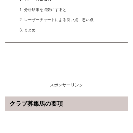
分析結果を点数にすると
レーザーチャートによる良い点、悪い点
まとめ
スポンサーリンク
クラブ募集馬の要項