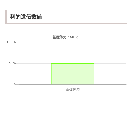
料的遺伝数値