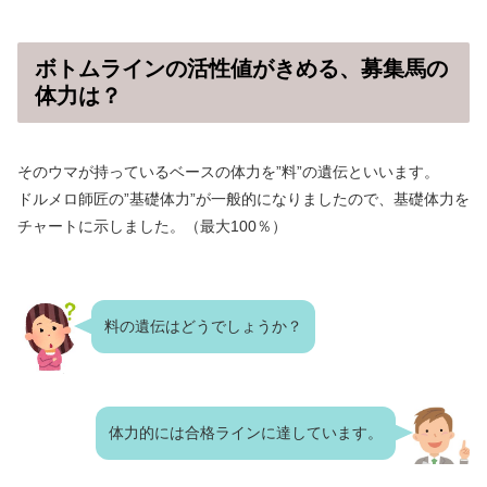
ボトムラインの活性値がきめる、募集馬の
体力は？
そのウマが持っているベースの体力を”料”の遺伝といいます。
ドルメロ師匠の”基礎体力”が一般的になりましたので、基礎体力を
チャートに示しました。（最大100％）
料の遺伝はどうでしょうか？
体力的には合格ラインに達しています。