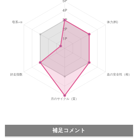
補足コメント