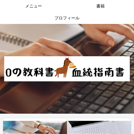
メニュー
書籍
プロフィール