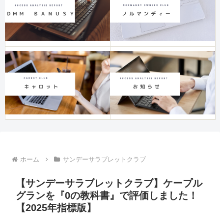
ホーム
サンデーサラブレットクラブ
【サンデーサラブレットクラブ】ケープル
グランを『0の教科書』で評価しました！
【2025年指標版】