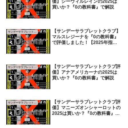
価】シーウィルレインの2025は
買いか？『0の教科書』で解説
【サンデーサラブレットクラブ】
サンデーサラブレットクラブ
マルスレジーナを『0の教科書』
で評価しました！【2025年指標
版】
【サンデーサラブレットクラブ評
サンデーサラブレットクラブ
価】アナアメリカーナの2025は
買いか？『0の教科書』で解説
【サンデーサラブレットクラブ評
サンデーサラブレットクラブ
価】マニーズオンシャーロットの
2025は買いか？『0の教科書』で
解説