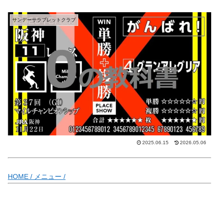
サンデーサラブレットクラブ
2025.06.15
2026.05.06
HOME /
メニュー /