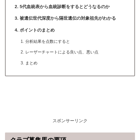
5代血統表から血統診断をするとどうなるのか
被遺伝世代深度から隔世遺伝の対象祖先がわかる
ポイントのまとめ
分析結果を点数にすると
レーザーチャートによる良い点、悪い点
まとめ
スポンサーリンク