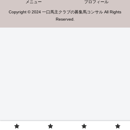
メニュー
プロフィール
Copyright © 2024 一口馬主クラブの募集馬コンサル All Rights
Reserved.