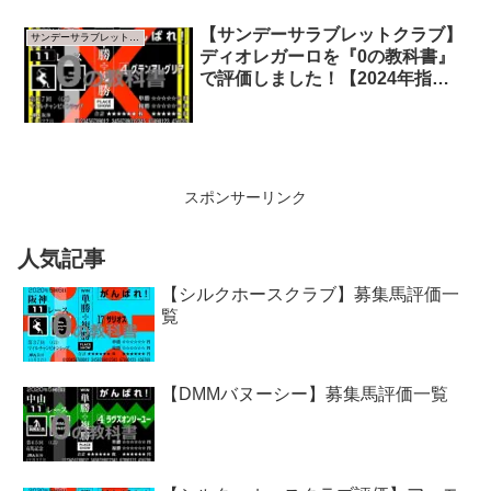
【サンデーサラブレットクラブ】
サンデーサラブレットクラブ
ディオレガーロを『0の教科書』
で評価しました！【2024年指標
版】
スポンサーリンク
人気記事
【シルクホースクラブ】募集馬評価一
覧
【DMMバヌーシー】募集馬評価一覧