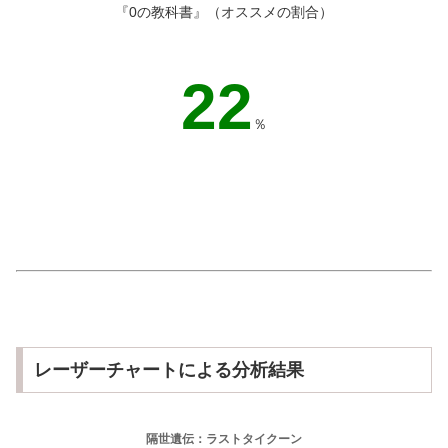
『0の教科書』（オススメの割合）
32
％
レーザーチャートによる分析結果