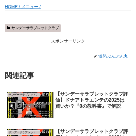
HOME /
メニュー /
サンデーサラブレットクラブ
スポンサーリンク
激怒ぷんぷん丸
関連記事
【サンデーサラブレットクラブ評
サンデーサラブレットクラブ
価】ドナアトラエンテの2025は
買いか？『0の教科書』で解説
【サンデーサラブレットクラブ評
サンデーサラブレットクラブ