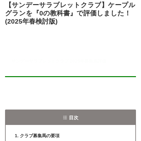
【サンデーサラブレットクラブ】ケープル
グランを『0の教科書』で評価しました！
(2025年春検討版)
サンデーサラブレットクラブ 2025年募集馬評価
目次
クラブ募集馬の要項