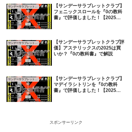
【サンデーサラブレットクラブ】
サンデーサラブレットクラブ
フェニックスロールを『0の教科
書』で評価しました！【2025年
指標版】
【サンデーサラブレットクラブ評
サンデーサラブレットクラブ
価】アステリックスの2025は買
いか？『0の教科書』で解説
【サンデーサラブレットクラブ】
サンデーサラブレットクラブ
マデイラシトリンを『0の教科
書』で評価しました！【2025年
指標版】
スポンサーリンク