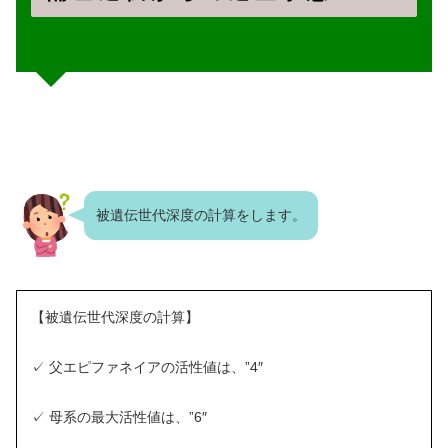
被遺伝世代深度の計算をします。
【被遺伝世代深度の計算】
✓ 父エピファネイアの活性値は、”4″
✓ 母系の最大活性値は、”6″