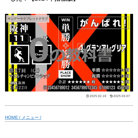
サンデーサラブレットクラブ
2025.02.19
2025.03.07
HOME /
メニュー /