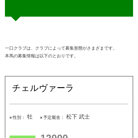
一口クラブは、クラブによって募集形態がさまざまです。
本馬の募集情報は以下のとおりです。
チェルヴァーラ
牡
松下 武士
性別：
予定厩舎：