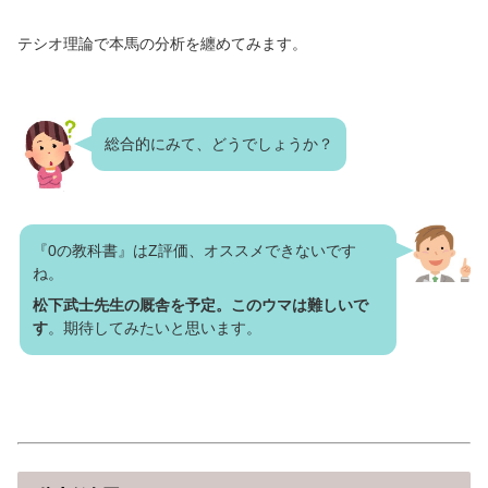
テシオ理論で本馬の分析を纏めてみます。
総合的にみて、どうでしょうか？
『0の教科書』はZ評価、オススメできないです
ね。
松下武士先生の厩舎を予定。このウマは難しいで
す
。期待してみたいと思います。