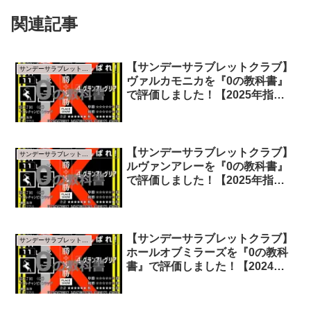
関連記事
【サンデーサラブレットクラブ】
サンデーサラブレットクラブ
ヴァルカモニカを『0の教科書』
で評価しました！【2025年指標
版】
【サンデーサラブレットクラブ】
サンデーサラブレットクラブ
ルヴァンアレーを『0の教科書』
で評価しました！【2025年指標
版】
【サンデーサラブレットクラブ】
サンデーサラブレットクラブ
ホールオブミラーズを『0の教科
書』で評価しました！【2024年
指標版】