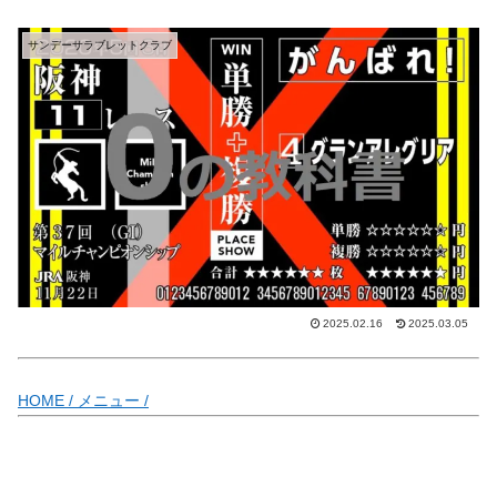
サンデーサラブレットクラブ
2025.02.16
2025.03.05
HOME /
メニュー /