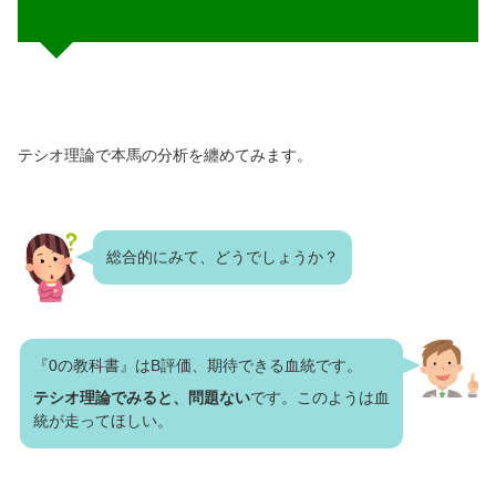
テシオ理論で本馬の分析を纏めてみます。
総合的にみて、どうでしょうか？
『0の教科書』はB評価、期待できる血統です。
テシオ理論でみると、問題ない
です。このようは血
統が走ってほしい。