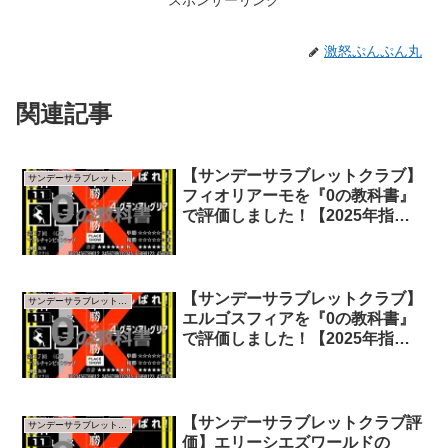
スポンサーリンク
激怒ぷんぷん丸
関連記事
【サンデーサラブレットクラブ】
サンデーサラブレットクラブ
フィオリアーモを『0の教科書』
で評価しました！【2025年指標
版】
【サンデーサラブレットクラブ】
サンデーサラブレットクラブ
エルゴスフィアを『0の教科書』
で評価しました！【2025年指標
版】
【サンデーサラブレットクラブ評
サンデーサラブレットクラブ
価】エリーシエズワールドの