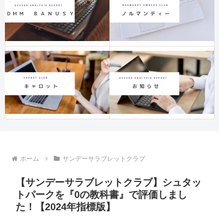
ホーム
サンデーサラブレットクラブ
【サンデーサラブレットクラブ】シュタッ
トパークを『0の教科書』で評価しまし
た！【2024年指標版】