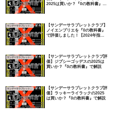
2025は買いか？『0の教科書』で
解説
【サンデーサラブレットクラブ】
サンデーサラブレットクラブ
ノイエンブリエを『0の教科書』
で評価しました！【2024年指標
版】
【サンデーサラブレットクラブ評
サンデーサラブレットクラブ
価】ジプシーゴッデスの2025は
買いか？『0の教科書』で解説
【サンデーサラブレットクラブ評
サンデーサラブレットクラブ
価】ラッキーライラックの2025
は買いか？『0の教科書』で解説