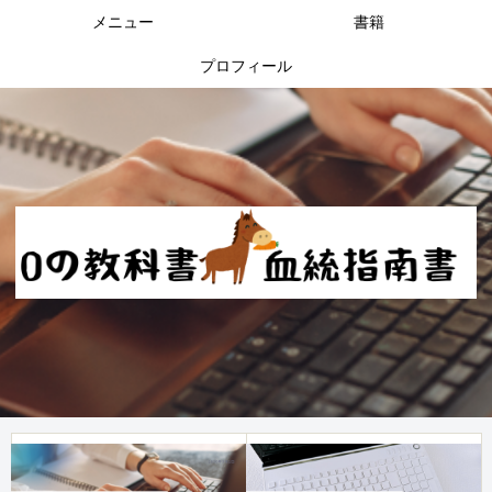
メニュー
書籍
プロフィール