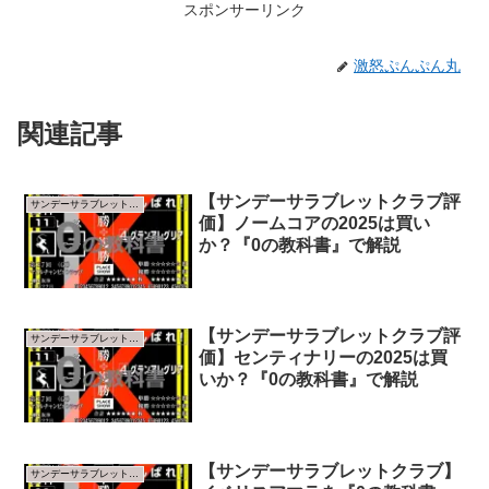
スポンサーリンク
激怒ぷんぷん丸
関連記事
【サンデーサラブレットクラブ評
サンデーサラブレットクラブ
価】ノームコアの2025は買い
か？『0の教科書』で解説
【サンデーサラブレットクラブ評
サンデーサラブレットクラブ
価】センティナリーの2025は買
いか？『0の教科書』で解説
【サンデーサラブレットクラブ】
サンデーサラブレットクラブ