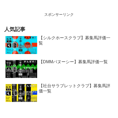
スポンサーリンク
人気記事
【シルクホースクラブ】募集馬評価一
覧
【DMMバヌーシー】募集馬評価一覧
【社台サラブレットクラブ】募集馬評
価一覧