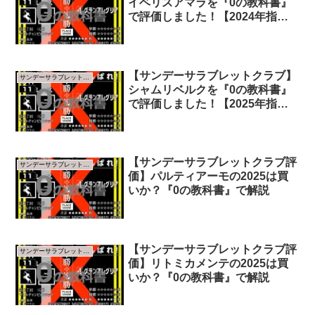
イベリスアマラを『0の教科書』
で評価しました！【2024年指標
版】
【サンデーサラブレットクラブ】
サンデーサラブレットクラブ
シャムリベルクを『0の教科書』
で評価しました！【2025年指標
版】
【サンデーサラブレットクラブ評
サンデーサラブレットクラブ
価】パルティアーモの2025は買
いか？『0の教科書』で解説
【サンデーサラブレットクラブ評
サンデーサラブレットクラブ
価】リトミカメンテの2025は買
いか？『0の教科書』で解説