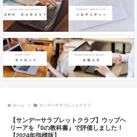
ホーム
サンデーサラブレットクラブ
【サンデーサラブレットクラブ】ウップヘ
リーアを『0の教科書』で評価しました！
【2024年指標版】