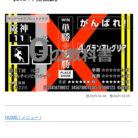
サンデーサラブレットクラブ
2025.02.08
2025.03.05
HOME /
メニュー /