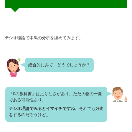
テシオ理論で本馬の分析を纏めてみます。
総合的にみて、どうでしょうか？
『0の教科書』は足りなさがあり。ただ大物の一発
である可能性あり。
テシオ理論でみるとイマイチですね
。それでも好走
をするのだろうけど,,,