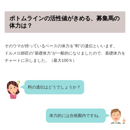
ボトムラインの活性値がきめる、募集馬の
体力は？
そのウマが持っているベースの体力を”料”の遺伝といいます。
ドルメロ師匠の”基礎体力”が一般的になりましたので、基礎体力を
チャートに示しました。（最大100％）
料の遺伝はどうでしょうか？
体力的には合格圏内ですね。