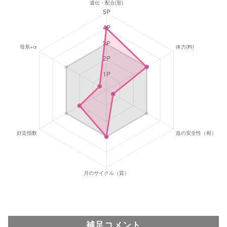
補足コメント