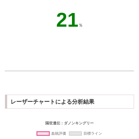
29
％
レーザーチャートによる分析結果