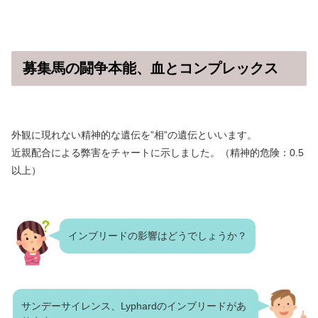
募集馬の闘争本能、血とコンプレックス
外観に現れない精神的な遺伝を”相”の遺伝といいます。
近親配合による弊害をチャートに示しました。（精神的危険：0.5
以上）
インブリードの影響はどうでしょうか？
サンデーサイレンス、Lyphardのインブリードがあ