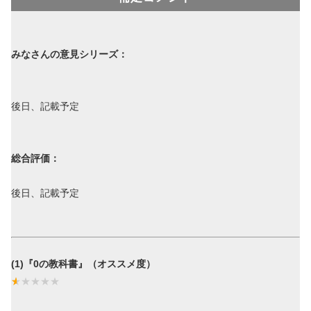
みなさんの意見シリーズ：
後日、記載予定
総合評価：
後日、記載予定
(1)『0の教科書』（オススメ度）