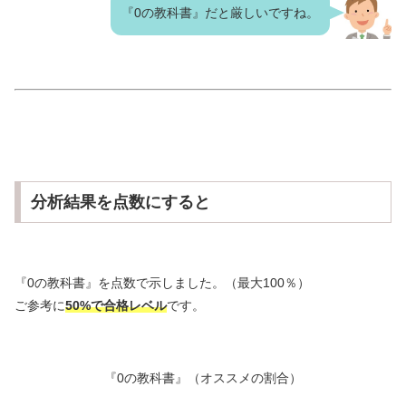
『0の教科書』だと厳しいですね。
分析結果を点数にすると
『0の教科書』を点数で示しました。（最大100％）
ご参考に
50%で合格レベル
です。
『0の教科書』（オススメの割合）