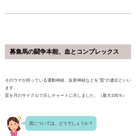
募集馬の闘争本能、血とコンプレックス
そのウマが持っている運動神経、反射神経などを”質”の遺伝といい
ます。
質を月のサイクルで示しチャートに示しました。（最大100％）
質については、どうでしょうか？