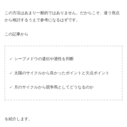
この方法はあまり一般的ではありません。だからこそ、違う視点
から検討するうえで参考になるはずです。
この記事から
✓ シープメドウの遺伝や適性を判断
✓ 太陽のサイクルから良かったポイントと欠点ポイント
✓ 月のサイクルから競争馬としてどうなるのか
を紹介します。