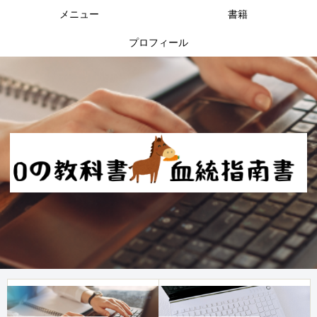
メニュー
書籍
プロフィール