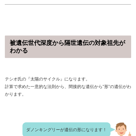
被遺伝世代深度から隔世遺伝の対象祖先が
わかる
テシオ氏の『太陽のサイクル』になります。
計算で求めた一意的な法則から、間接的な遺伝から”形”の遺伝がわ
かります。
ダノンキングリーが遺伝の形になります！