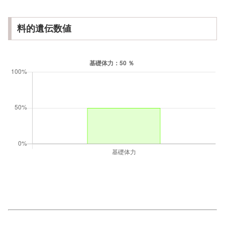
料的遺伝数値