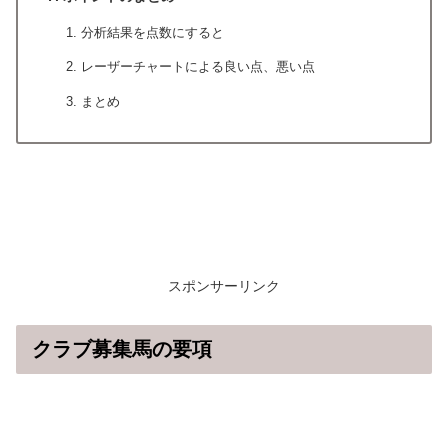
分析結果を点数にすると
レーザーチャートによる良い点、悪い点
まとめ
スポンサーリンク
クラブ募集馬の要項