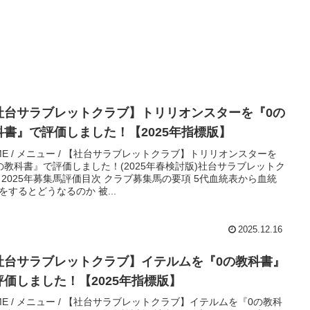
社台サラブレットクラブ】トリリオンスターを『0の
科書』で評価しました！【2025年指標版】
ME / メニュー / 【社台サラブレットクラブ】トリリオンスターを
の教科書』で評価しました！(2025年春検討版)社台サラブレットク
 2025年募集馬評価目次 クラブ募集馬の要項 5代血統表から血統
をするとどうなるのか 被...
2025.12.16
社台サラブレットクラブ】イテルムを『0の教科書』
評価しました！【2025年指標版】
ME / メニュー / 【社台サラブレットクラブ】イテルムを『0の教科