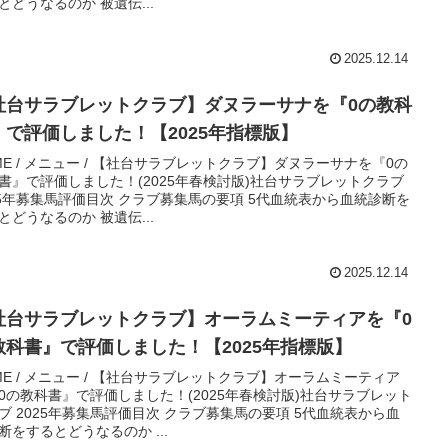
とどうなるのか 被遺伝...
2025.12.14
社台サラブレットクラブ】ダヌラーサナを『0の教科
』で評価しました！【2025年指標版】
ME / メニュー / 【社台サラブレットクラブ】ダヌラーサナを『0の
書』で評価しました！(2025年春検討版)社台サラブレットクラブ
25年募集馬評価目次 クラブ募集馬の要項 5代血統表から血統診断を
とどうなるのか 被遺伝...
2025.12.14
社台サラブレットクラブ】オーラムミーティアを『0
教科書』で評価しました！【2025年指標版】
ME / メニュー / 【社台サラブレットクラブ】オーラムミーティア
0の教科書』で評価しました！(2025年春検討版)社台サラブレット
ブ 2025年募集馬評価目次 クラブ募集馬の要項 5代血統表から血
断をするとどうなるのか ...