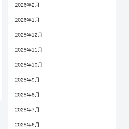
2026年2月
2026年1月
2025年12月
2025年11月
2025年10月
2025年9月
2025年8月
2025年7月
2025年6月