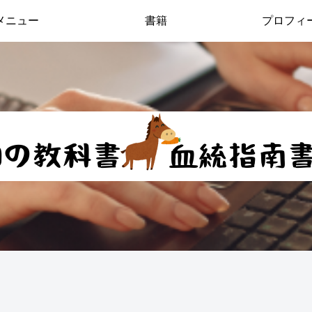
メニュー
書籍
プロフィ