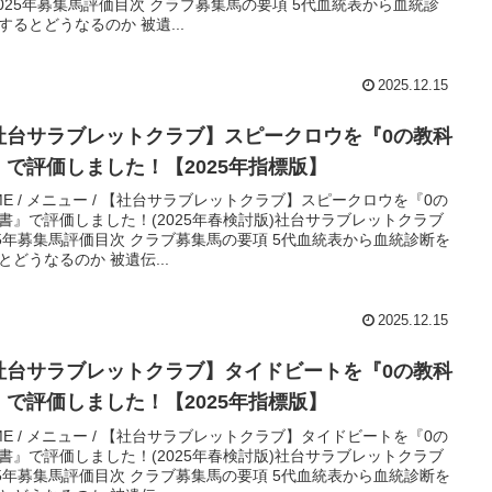
2025年募集馬評価目次 クラブ募集馬の要項 5代血統表から血統診
するとどうなるのか 被遺...
2025.12.15
社台サラブレットクラブ】スピークロウを『0の教科
』で評価しました！【2025年指標版】
ME / メニュー / 【社台サラブレットクラブ】スピークロウを『0の
書』で評価しました！(2025年春検討版)社台サラブレットクラブ
25年募集馬評価目次 クラブ募集馬の要項 5代血統表から血統診断を
とどうなるのか 被遺伝...
2025.12.15
社台サラブレットクラブ】タイドビートを『0の教科
』で評価しました！【2025年指標版】
ME / メニュー / 【社台サラブレットクラブ】タイドビートを『0の
書』で評価しました！(2025年春検討版)社台サラブレットクラブ
25年募集馬評価目次 クラブ募集馬の要項 5代血統表から血統診断を