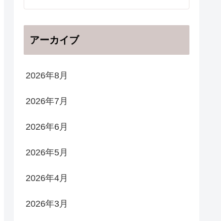
アーカイブ
2026年8月
2026年7月
2026年6月
2026年5月
2026年4月
2026年3月