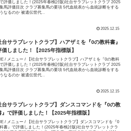
で評価しました！(2025年春検討版)社台サラブレットクラブ 2025
集馬評価目次 クラブ募集馬の要項 5代血統表から血統診断をする
うなるのか 被遺伝世代...
2025.12.15
社台サラブレットクラブ】ハアザミを『0の教科書』
評価しました！【2025年指標版】
ME / メニュー / 【社台サラブレットクラブ】ハアザミを『0の教科
で評価しました！(2025年春検討版)社台サラブレットクラブ 2025
集馬評価目次 クラブ募集馬の要項 5代血統表から血統診断をする
うなるのか 被遺伝世代...
2025.12.15
社台サラブレットクラブ】ダンスコマンドを『0の教
書』で評価しました！【2025年指標版】
ME / メニュー / 【社台サラブレットクラブ】ダンスコマンドを『0
科書』で評価しました！(2025年春検討版)社台サラブレットクラ