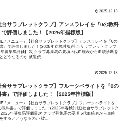
2025.12.13
社台サラブレットクラブ】アンスラレイを『0の教科
』で評価しました！【2025年指標版】
ME / メニュー / 【社台サラブレットクラブ】アンスラレイを『0の
書』で評価しました！(2025年春検討版)社台サラブレットクラブ
25年募集馬評価目次 クラブ募集馬の要項 5代血統表から血統診断を
とどうなるのか 被遺伝...
2025.12.13
社台サラブレットクラブ】フルークベライトを『0の
科書』で評価しました！【2025年指標版】
ME / メニュー / 【社台サラブレットクラブ】フルークベライトを
の教科書』で評価しました！(2025年春検討版)社台サラブレットク
 2025年募集馬評価目次 クラブ募集馬の要項 5代血統表から血統
をするとどうなるのか 被...