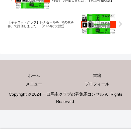
科書』で評価しました！【2025年指標版】
【キャロットクラブ】レナセールを『0の教科
書』で評価しました！【2025年指標版】
ホーム
書籍
メニュー
プロフィール
Copyright © 2024 一口馬主クラブの募集馬コンサル All Rights
Reserved.