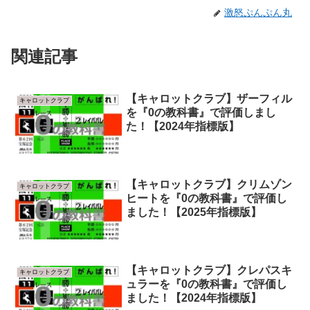
激怒ぷんぷん丸
関連記事
【キャロットクラブ】ザーフィル
キャロットクラブ
を『0の教科書』で評価しまし
た！【2024年指標版】
【キャロットクラブ】クリムゾン
キャロットクラブ
ヒートを『0の教科書』で評価し
ました！【2025年指標版】
【キャロットクラブ】クレパスキ
キャロットクラブ
ュラーを『0の教科書』で評価し
ました！【2024年指標版】