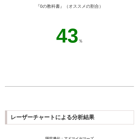
『0の教科書』（オススメの割合）
47
％
レーザーチャートによる分析結果