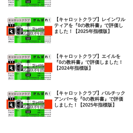
【キャロットクラブ】レインワル
キャロットクラブ
ティアを『0の教科書』で評価し
ました！【2025年指標版】
【キャロットクラブ】エイルを
キャロットクラブ
『0の教科書』で評価しました！
【2024年指標版】
【キャロットクラブ】バルチック
キャロットクラブ
アンバーを『0の教科書』で評価
しました！【2025年指標版】