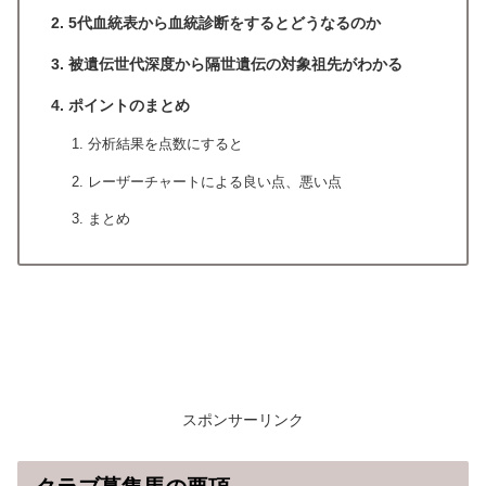
5代血統表から血統診断をするとどうなるのか
被遺伝世代深度から隔世遺伝の対象祖先がわかる
ポイントのまとめ
分析結果を点数にすると
レーザーチャートによる良い点、悪い点
まとめ
スポンサーリンク