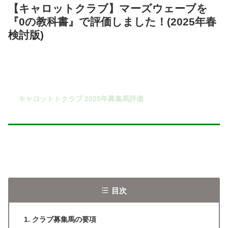
【キャロットクラブ】マーズウェーブを
『0の教科書』で評価しました！(2025年春
検討版)
キャロットトクラブ 2025年募集馬評価
目次
クラブ募集馬の要項