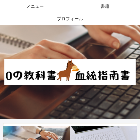
メニュー
書籍
プロフィール