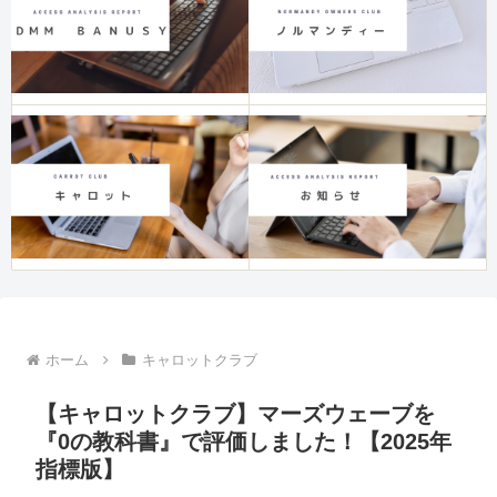
ホーム
キャロットクラブ
【キャロットクラブ】マーズウェーブを
『0の教科書』で評価しました！【2025年
指標版】