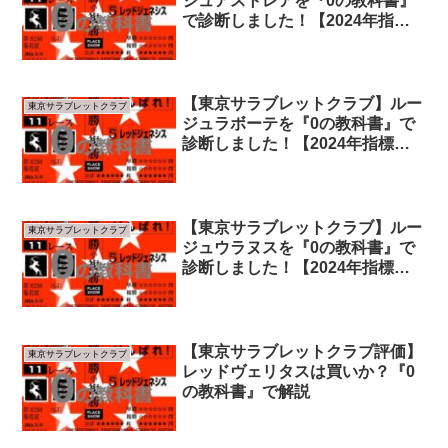
ジュアストレアを『0の教科書』
で診断しました！【2024年指標
版】
【東京サラブレットクラブ】ルー
東京サラブレットクラブ
ジュラボーテを『0の教科書』で
診断しました！【2024年指標
版】
【東京サラブレットクラブ】ルー
東京サラブレットクラブ
ジュウラヌスを『0の教科書』で
診断しました！【2024年指標
版】
【東京サラブレットクラブ評価】
東京サラブレットクラブ
レッドヴェリタスは買いか？『0
の教科書』で解説