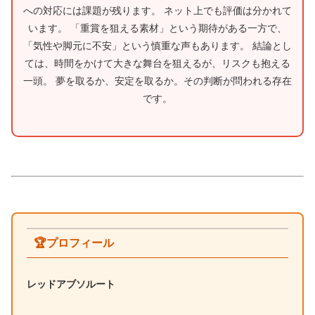
への対応には課題が残ります。 ネット上でも評価は分かれて
います。 「重賞を狙える素材」という期待がある一方で、
「気性や脚元に不安」という慎重な声もあります。 結論とし
ては、時間をかけて大きな舞台を狙えるが、リスクも抱える
一頭。 夢を取るか、安定を取るか。その判断が問われる存在
です。
🏆
プロフィール
レッドアブソルート