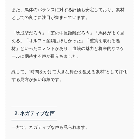
また、馬体のバランスに対する評価も安定しており、素材
としての良さに注目が集まっています。
「晩成型だろう」「芝の中長距離だろう」「馬体がよく見
える」「オルフェ産駒はほしかった」「重賞を取れる逸
材」といったコメントがあり、血統の魅力と将来的なスケ
ールに期待する声が目立ちました。
総じて、“時間をかけて大きな舞台を狙える素材”として評価
する見方が多い印象です。
2. ネガティブな声
一方で、ネガティブな声も見られます。