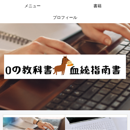
メニュー
書籍
プロフィール