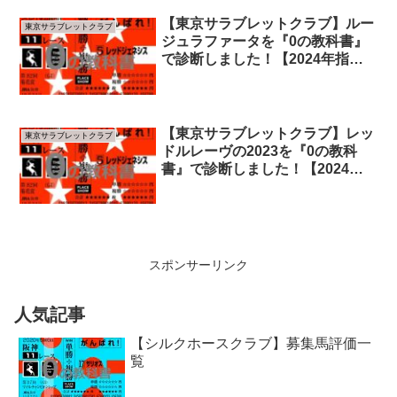
【東京サラブレットクラブ】ルー
東京サラブレットクラブ
ジュラファータを『0の教科書』
で診断しました！【2024年指標
版】
【東京サラブレットクラブ】レッ
東京サラブレットクラブ
ドルレーヴの2023を『0の教科
書』で診断しました！【2024年
指標版】
スポンサーリンク
人気記事
【シルクホースクラブ】募集馬評価一
覧