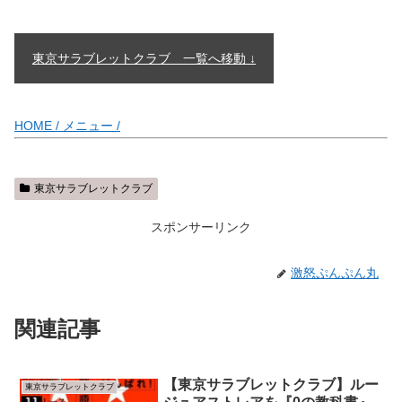
東京サラブレットクラブ 一覧へ移動 ↓
HOME /
メニュー /
東京サラブレットクラブ
スポンサーリンク
激怒ぷんぷん丸
関連記事
【東京サラブレットクラブ】ルー
東京サラブレットクラブ