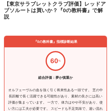
【東京サラブレットクラブ評価】レッドア
ブソルートは買いか？『0の教科書』で解
説
『0の教科書』指標診断結果
60
%
総合評価：夢か慎重か
オルフェーヴルの血を強く引く将来性ある一頭です。 芝の中
長距離で長く活躍できる可能性があり、素材の良さには高い
評価が集まっています。 一方で、体力はやや不安があり、使
い方には工夫が必要です。 スピードも不足気味で、速い流れ