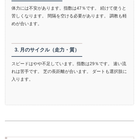
体力には不安があります。指数は47％です。 続けて使うと
苦しくなります。 間隔を空ける必要があります。 調教も軽
めが合います。
3. 月のサイクル（走力・質）
スピードはやや不足しています。指数は29％です。 速い流
れは苦手です。 芝の長距離が合います。 ダートも選択肢に
入ります。