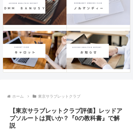
ホーム
東京サラブレットクラブ
【東京サラブレットクラブ評価】レッドア
ブソルートは買いか？『0の教科書』で解
説