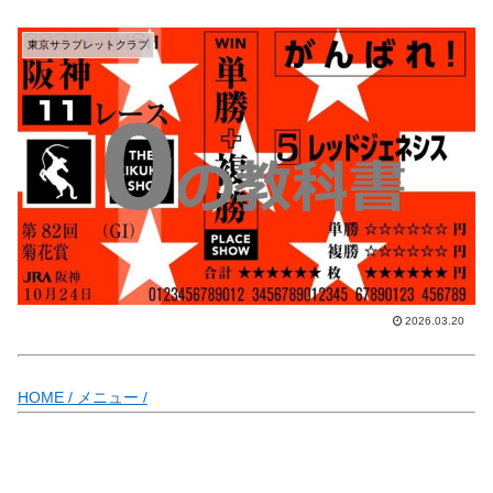
東京サラブレットクラブ
2026.03.20
HOME /
メニュー /