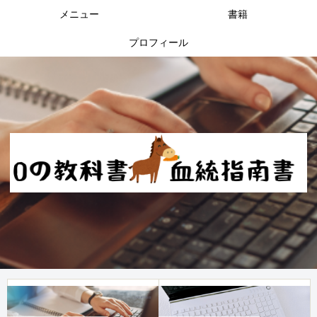
メニュー
書籍
プロフィール