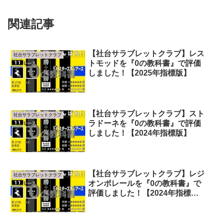
関連記事
【社台サラブレットクラブ】レス
社台サラブレットクラブ
トモッドを『0の教科書』で評価
しました！【2025年指標版】
【社台サラブレットクラブ】スト
社台サラブレットクラブ
ラドーネを『0の教科書』で評価
しました！【2024年指標版】
【社台サラブレットクラブ】レジ
社台サラブレットクラブ
オンポレールを『0の教科書』で
評価しました！【2024年指標
版】