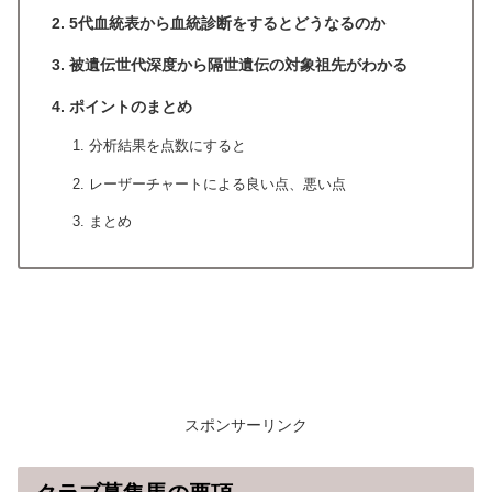
5代血統表から血統診断をするとどうなるのか
被遺伝世代深度から隔世遺伝の対象祖先がわかる
ポイントのまとめ
分析結果を点数にすると
レーザーチャートによる良い点、悪い点
まとめ
スポンサーリンク