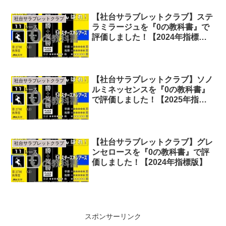
【社台サラブレットクラブ】ステ
社台サラブレットクラブ
ラミラージュを『0の教科書』で
評価しました！【2024年指標
版】
【社台サラブレットクラブ】ソノ
社台サラブレットクラブ
ルミネッセンスを『0の教科書』
で評価しました！【2025年指標
版】
【社台サラブレットクラブ】グレ
社台サラブレットクラブ
ンセロースを『0の教科書』で評
価しました！【2024年指標版】
スポンサーリンク