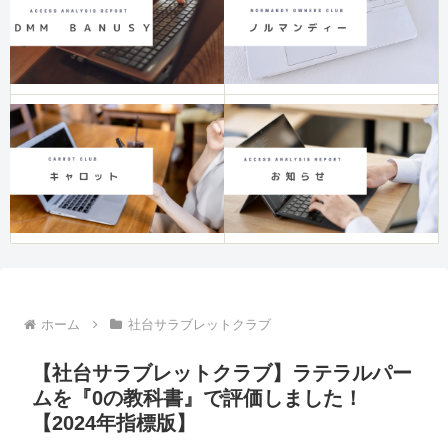
ホーム
社台サラブレットクラブ
【社台サラブレットクラブ】ラテラルパー
ムを『0の教科書』で評価しました！
【2024年指標版】