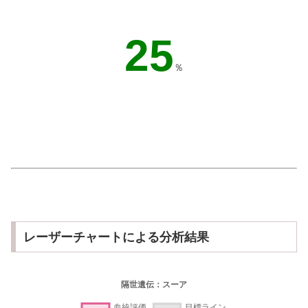
32
％
レーザーチャートによる分析結果