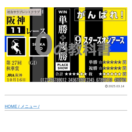
社台サラブレットクラブ
2025.03.14
HOME /
メニュー /