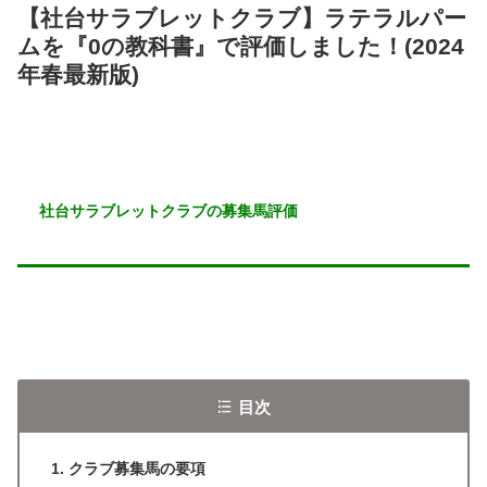
【社台サラブレットクラブ】ラテラルパー
ムを『0の教科書』で評価しました！(2024
年春最新版)
社台サラブレットクラブの募集馬評価
目次
クラブ募集馬の要項