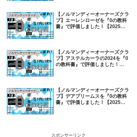
【ノルマンディーオーナーズクラ
ノルマンディーオーナーズクラブ
ブ】エーレンローゼを『0の教科
書』で評価しました！【2025年
指標版】
【ノルマンディーオーナーズクラ
ノルマンディーオーナーズクラブ
ブ】アステルカーラの2024を『0
の教科書』で評価しました！
【2025年指標版】
【ノルマンディーオーナーズクラ
ノルマンディーオーナーズクラブ
ブ】デアプリームスを『0の教科
書』で評価しました！【2025年
指標版】
スポンサーリンク