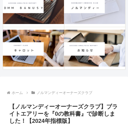
ホーム
ノルマンディーオーナーズクラブ
【ノルマンディーオーナーズクラブ】ブラ
イトエアリーを『0の教科書』で診断しま
した！【2024年指標版】