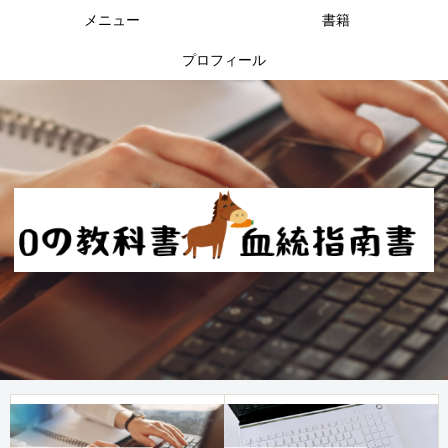
メニュー
書籍
プロフィール