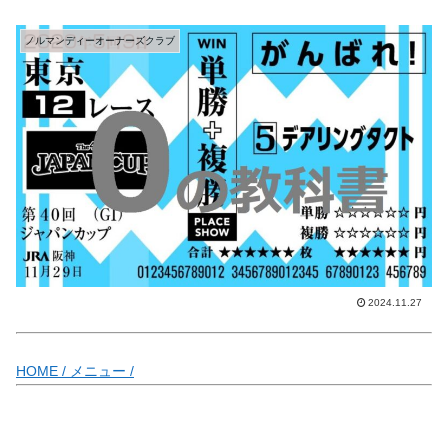
ノルマンディーオーナーズクラブ
2024.11.27
HOME /
メニュー /