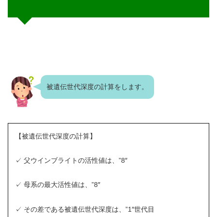
被遺伝世代深度の計算をします。
【被遺伝世代深度の計算】
✓ 父ウインブライトの活性値は、”8″
✓ 母系の最大活性値は、”8″
✓ その差である被遺伝世代深度は、”1″世代目