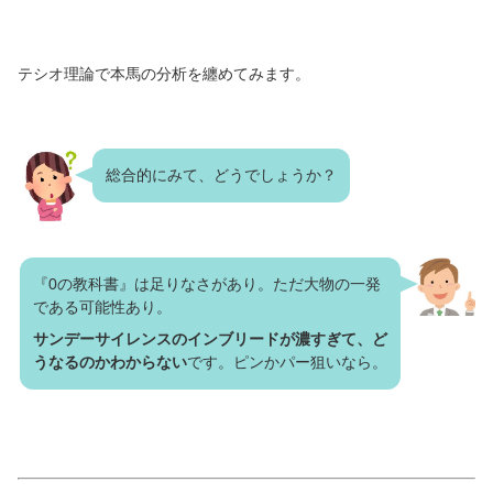
テシオ理論で本馬の分析を纏めてみます。
総合的にみて、どうでしょうか？
『0の教科書』は足りなさがあり。ただ大物の一発
である可能性あり。
サンデーサイレンスのインブリードが濃すぎて、ど
うなるのかわからない
です。ピンかパー狙いなら。