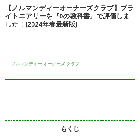
【ノルマンディーオーナーズクラブ】ブラ
イトエアリーを『0の教科書』で評価しま
した！(2024年春最新版)
ノルマンディー オーナーズ クラブ
もくじ