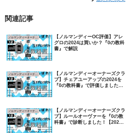
関連記事
【ノルマンディーOC評価】アレ
ノルマンディーオーナーズクラブ
グロの2024は買いか？『0の教科
書』で解説
【ノルマンディーオーナーズクラ
ノルマンディーオーナーズクラブ
ブ】チェアユーアップの2024を
『0の教科書』で評価しました！
【2025年指標版】
【ノルマンディーオーナーズクラ
ノルマンディーオーナーズクラブ
ブ】ルールオーヴァーを『0の教
科書』で診断しました！【2024
年指標版】