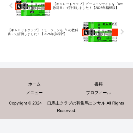
【キャロットクラブ】ピースインサイトを『0の
教科書』で評価しました！【2025年指標版】
【キャロットクラブ】イモージェンを『0の教科
書』で評価しました！【2025年指標版】
ホーム
書籍
メニュー
プロフィール
Copyright © 2024 一口馬主クラブの募集馬コンサル All Rights
Reserved.