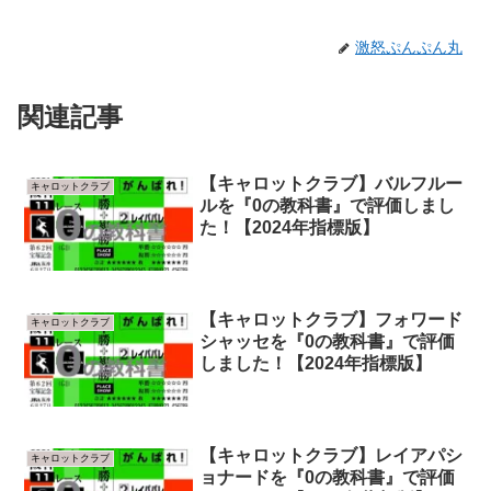
激怒ぷんぷん丸
関連記事
【キャロットクラブ】バルフルー
キャロットクラブ
ルを『0の教科書』で評価しまし
た！【2024年指標版】
【キャロットクラブ】フォワード
キャロットクラブ
シャッセを『0の教科書』で評価
しました！【2024年指標版】
【キャロットクラブ】レイアパシ
キャロットクラブ
ョナードを『0の教科書』で評価