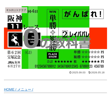
キャロットクラブ
2025.09.03
2026.05.18
HOME /
メニュー /