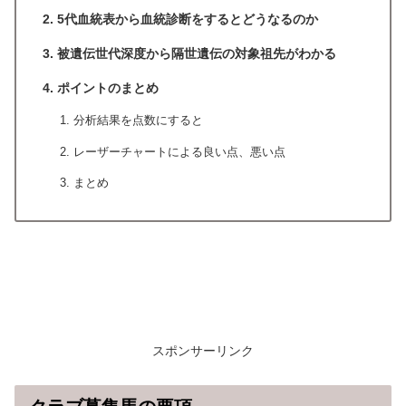
5代血統表から血統診断をするとどうなるのか
被遺伝世代深度から隔世遺伝の対象祖先がわかる
ポイントのまとめ
分析結果を点数にすると
レーザーチャートによる良い点、悪い点
まとめ
スポンサーリンク