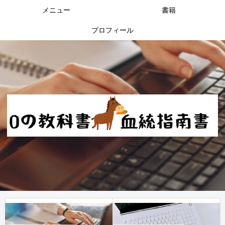
メニュー
書籍
プロフィール