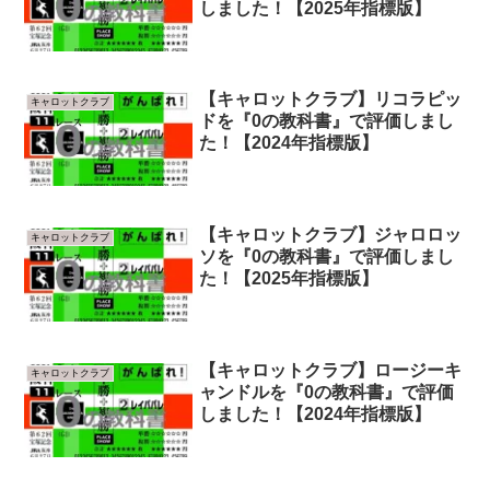
しました！【2025年指標版】
【キャロットクラブ】リコラピッ
キャロットクラブ
ドを『0の教科書』で評価しまし
た！【2024年指標版】
【キャロットクラブ】ジャロロッ
キャロットクラブ
ソを『0の教科書』で評価しまし
た！【2025年指標版】
【キャロットクラブ】ロージーキ
キャロットクラブ
ャンドルを『0の教科書』で評価
しました！【2024年指標版】