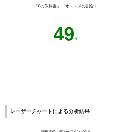
『0の教科書』（オススメの割合）
44
％
レーザーチャートによる分析結果