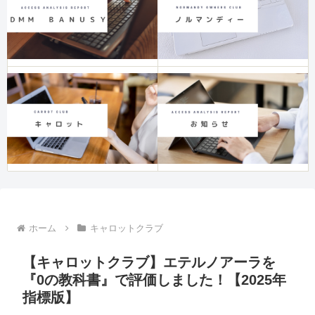
ホーム
キャロットクラブ
【キャロットクラブ】エテルノアーラを
『0の教科書』で評価しました！【2025年
指標版】