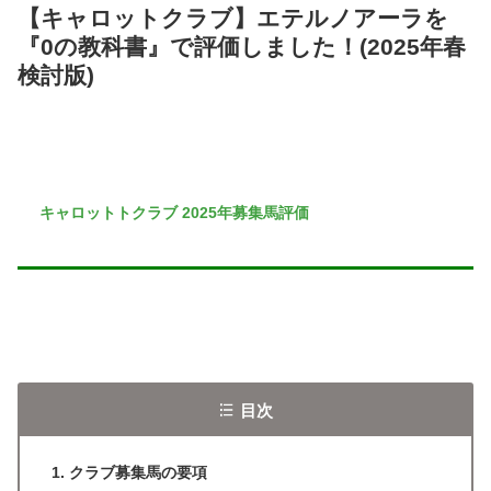
【キャロットクラブ】エテルノアーラを
『0の教科書』で評価しました！(2025年春
検討版)
キャロットトクラブ 2025年募集馬評価
目次
クラブ募集馬の要項