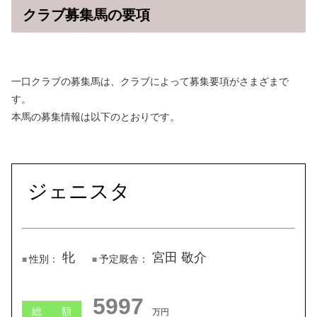
クラブ募集馬の要項
一口クラブの募集馬は、クラブによって募集要項がさまざまで
す。
本馬の募集情報は以下のとおりです。
ジェニスタ
牝
宮田 敬介
性別：
予定厩舎：
5997
総 額
万円