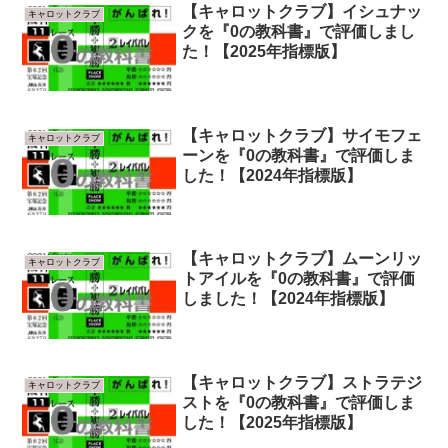
【キャロットクラブ】イシュナッ
キャロットクラブ
クを『0の教科書』で評価しまし
た！【2025年指標版】
【キャロットクラブ】サイモフェ
キャロットクラブ
ーンを『0の教科書』で評価しま
した！【2024年指標版】
【キャロットクラブ】ムーンリッ
キャロットクラブ
トアイルを『0の教科書』で評価
しました！【2024年指標版】
【キャロットクラブ】ストラテジ
キャロットクラブ
ストを『0の教科書』で評価しま
した！【2025年指標版】