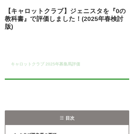
【キャロットクラブ】ジェニスタを『0の
教科書』で評価しました！(2025年春検討
版)
キャロットクラブ 2025年募集馬評価
目次