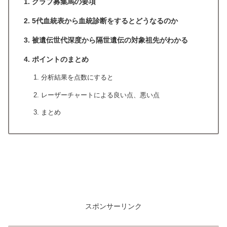
クラブ募集馬の要項
5代血統表から血統診断をするとどうなるのか
被遺伝世代深度から隔世遺伝の対象祖先がわかる
ポイントのまとめ
分析結果を点数にすると
レーザーチャートによる良い点、悪い点
まとめ
スポンサーリンク