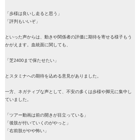
「歩様は良いし走ると思う」
「評判もいいぞ」
といった声からは、動きや関係者の評価に期待を寄せる様子もう
かがえます。血統面に関しても、
「芝2400まで保たせたい」
とスタミナへの期待を込める意見がありました。
一方、ネガティブな声として、不安の多くは歩様や脚元に集中し
ていました。
「ツアー動画は前の開きが目立っている」
「後肢が付いていくのがやっと」
「右前肢がやや怖い」