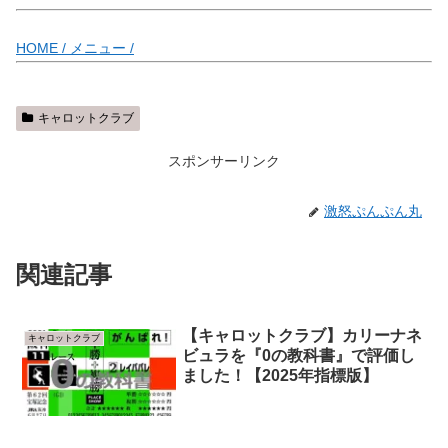
HOME /
メニュー /
キャロットクラブ
スポンサーリンク
激怒ぷんぷん丸
関連記事
【キャロットクラブ】カリーナネ
キャロットクラブ
ビュラを『0の教科書』で評価し
ました！【2025年指標版】