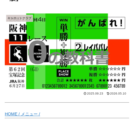
キャロットクラブ
2025.09.23
2026.05.10
HOME /
メニュー /