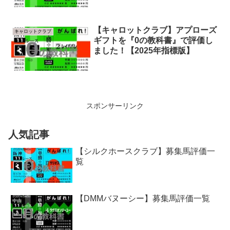
【キャロットクラブ】アプローズ
キャロットクラブ
ギフトを『0の教科書』で評価し
ました！【2025年指標版】
スポンサーリンク
人気記事
【シルクホースクラブ】募集馬評価一
覧
【DMMバヌーシー】募集馬評価一覧