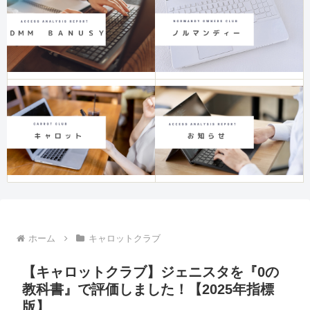
ホーム
キャロットクラブ
【キャロットクラブ】ジェニスタを『0の
教科書』で評価しました！【2025年指標
版】